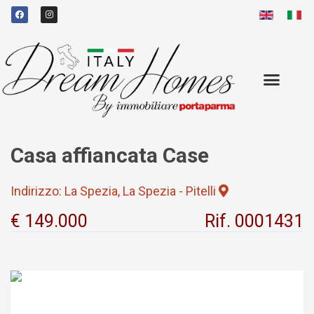
Casa affiancata Case
Indirizzo: La Spezia, La Spezia - Pitelli
€ 149.000
Rif. 0001431