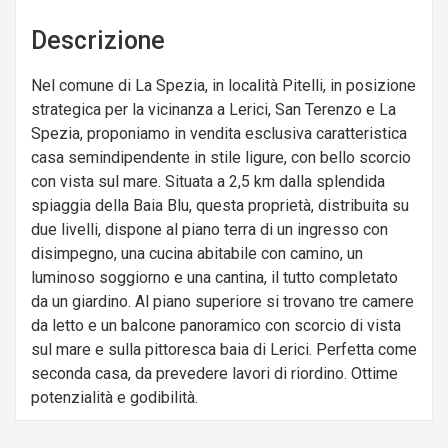
Descrizione
Nel comune di La Spezia, in località Pitelli, in posizione
strategica per la vicinanza a Lerici, San Terenzo e La
Spezia, proponiamo in vendita esclusiva caratteristica
casa semindipendente in stile ligure, con bello scorcio
con vista sul mare. Situata a 2,5 km dalla splendida
spiaggia della Baia Blu, questa proprietà, distribuita su
due livelli, dispone al piano terra di un ingresso con
disimpegno, una cucina abitabile con camino, un
luminoso soggiorno e una cantina, il tutto completato
da un giardino. Al piano superiore si trovano tre camere
da letto e un balcone panoramico con scorcio di vista
sul mare e sulla pittoresca baia di Lerici. Perfetta come
seconda casa, da prevedere lavori di riordino. Ottime
potenzialità e godibilità.