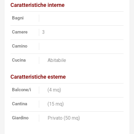
Caratteristiche interne
Bagni
Camere
3
Camino
Cucina
Abitabile
Caratteristiche esterne
Balcone/i
(4 mq)
Cantina
(15 mq)
Giardino
Privato (50 mq)