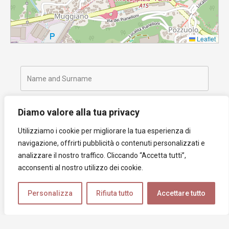
Leaflet
Diamo valore alla tua privacy
Utilizziamo i cookie per migliorare la tua esperienza di
navigazione, offrirti pubblicità o contenuti personalizzati e
analizzare il nostro traffico. Cliccando “Accetta tutti”,
acconsenti al nostro utilizzo dei cookie.
Personalizza
Rifiuta tutto
Accettare tutto
Ho letto, capito e accettato la privacy policy