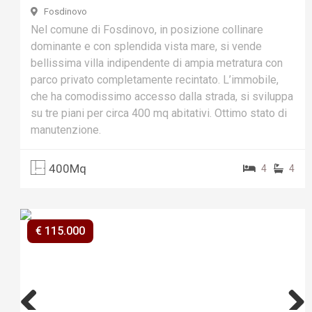
Fosdinovo
Nel comune di Fosdinovo, in posizione collinare
dominante e con splendida vista mare, si vende
bellissima villa indipendente di ampia metratura con
parco privato completamente recintato. L’immobile,
che ha comodissimo accesso dalla strada, si sviluppa
su tre piani per circa 400 mq abitativi. Ottimo stato di
manutenzione.
400Mq
4
4
€ 115.000