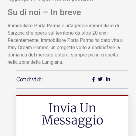
Su di noi – In breve
Immobiliare Porta Parma è un’agenzia immobiliare di
Sarzana che opera sul territorio da oltre 20 anni.
Recentemente, Immobiliare Porta Parma ha dato vita a
Italy Dream Homes, un progetto volto a soddisfare la
domanda del mercato estero, sempre più in crescita
nella zona della Lunigiana.
Condividi:
Invia Un
Messaggio