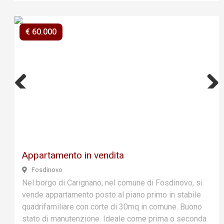
€ 60.000
Previ
Next
ous
Appartamento in vendita
Fosdinovo
Nel borgo di Carignano, nel comune di Fosdinovo, si
vende appartamento posto al piano primo in stabile
quadrifamiliare con corte di 30mq in comune. Buono
stato di manutenzione. Ideale come prima o seconda