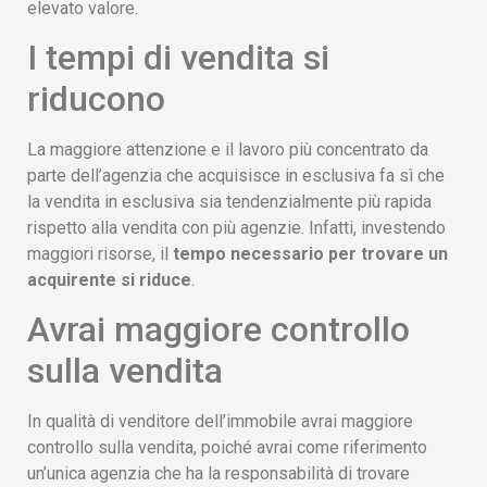
elevato valore.
I tempi di vendita si
riducono
La maggiore attenzione e il lavoro più concentrato da
parte dell’agenzia che acquisisce in esclusiva fa sì che
la vendita in esclusiva sia tendenzialmente più rapida
rispetto alla vendita con più agenzie. Infatti, investendo
maggiori risorse, il
tempo necessario per trovare un
acquirente si riduce
.
Avrai maggiore controllo
sulla vendita
In qualità di venditore dell’immobile avrai maggiore
controllo sulla vendita, poiché avrai come riferimento
un’unica agenzia che ha la responsabilità di trovare