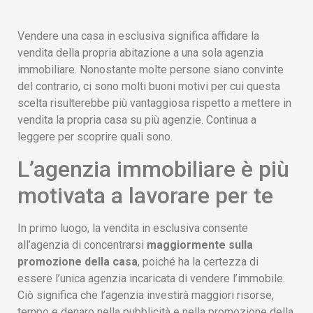
Vendere una casa in esclusiva significa affidare la
vendita della propria abitazione a una sola agenzia
immobiliare. Nonostante molte persone siano convinte
del contrario, ci sono molti buoni motivi per cui questa
scelta risulterebbe più vantaggiosa rispetto a mettere in
vendita la propria casa su più agenzie. Continua a
leggere per scoprire quali sono.
L’agenzia immobiliare è più
motivata a lavorare per te
In primo luogo, la vendita in esclusiva consente
all’agenzia di concentrarsi
maggiormente sulla
promozione della casa
, poiché ha la certezza di
essere l’unica agenzia incaricata di vendere l’immobile.
Ciò significa che l’agenzia investirà maggiori risorse,
tempo e denaro nella pubblicità e nella promozione della