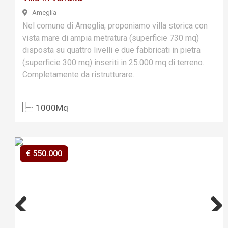
Ameglia
Nel comune di Ameglia, proponiamo villa storica con
vista mare di ampia metratura (superficie 730 mq)
disposta su quattro livelli e due fabbricati in pietra
(superficie 300 mq) inseriti in 25.000 mq di terreno.
Completamente da ristrutturare.
1000Mq
€ 550.000
Previ
Next