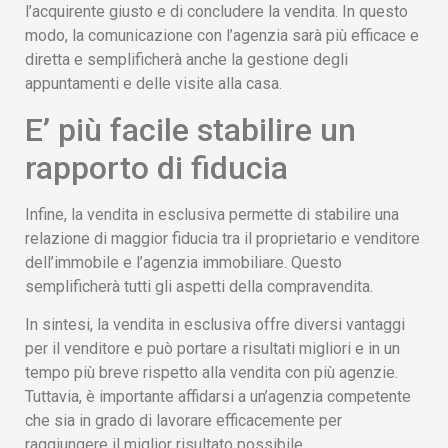
l’acquirente giusto e di concludere la vendita. In questo
modo, la comunicazione con l’agenzia sarà più efficace e
diretta e semplificherà anche la gestione degli
appuntamenti e delle visite alla casa.
E’ più facile stabilire un
rapporto di fiducia
Infine, la vendita in esclusiva permette di stabilire una
relazione di maggior fiducia tra il proprietario e venditore
dell’immobile e l’agenzia immobiliare. Questo
semplificherà tutti gli aspetti della compravendita.
In sintesi, la vendita in esclusiva offre diversi vantaggi
per il venditore e può portare a risultati migliori e in un
tempo più breve rispetto alla vendita con più agenzie.
Tuttavia, è importante affidarsi a un’agenzia competente
che sia in grado di lavorare efficacemente per
raggiungere il miglior risultato possibile.