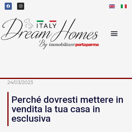
24/03/2023
Perché dovresti mettere in
vendita la tua casa in
esclusiva