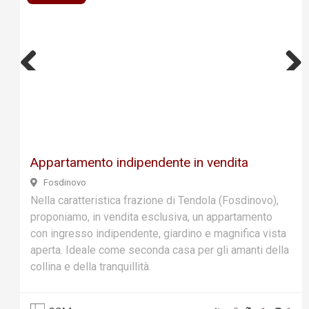
Previ
Next
ous
Appartamento indipendente in vendita
Fosdinovo
Nella caratteristica frazione di Tendola (Fosdinovo),
proponiamo, in vendita esclusiva, un appartamento
con ingresso indipendente, giardino e magnifica vista
aperta. Ideale come seconda casa per gli amanti della
collina e della tranquillità.