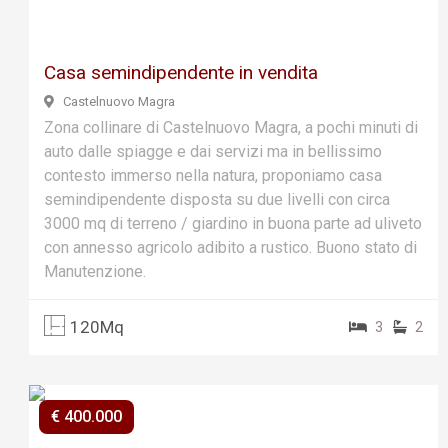
Casa semindipendente in vendita
Castelnuovo Magra
Zona collinare di Castelnuovo Magra, a pochi minuti di
auto dalle spiagge e dai servizi ma in bellissimo
contesto immerso nella natura, proponiamo casa
semindipendente disposta su due livelli con circa
3000 mq di terreno / giardino in buona parte ad uliveto
con annesso agricolo adibito a rustico. Buono stato di
Manutenzione.
120Mq
3
2
€ 400.000