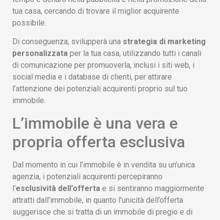
tua casa, cercando di trovare il miglior acquirente
possibile.
Di conseguenza, svilupperà una
strategia di marketing
personalizzata
per la tua casa, utilizzando tutti i canali
di comunicazione per promuoverla, inclusi i siti web, i
social media e i database di clienti, per attirare
l’attenzione dei potenziali acquirenti proprio sul tuo
immobile.
L’immobile è una vera e
propria offerta esclusiva
Dal momento in cui l’immobile è in vendita su un’unica
agenzia, i potenziali acquirenti percepiranno
l’
esclusività dell’offerta
e si sentiranno maggiormente
attratti dall’immobile, in quanto l’unicità dell’offerta
suggerisce che si tratta di un immobile di pregio e di