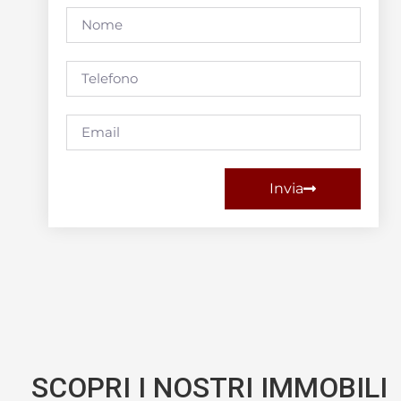
Invia
SCOPRI I NOSTRI IMMOBILI